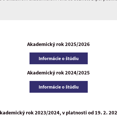
Akademický rok 2025/2026
Informácie o štúdiu
Akademický rok 2024/2025
Informácie o štúdiu
kademický rok 2023/2024, v platnosti od 19. 2. 20