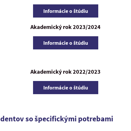
Informácie o štúdiu
Akademický rok 2023/2024
Informácie o štúdiu
Akademický rok 2022/2023
Informácie o štúdiu
udentov so špecifickými potrebami