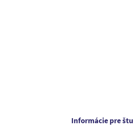
Informácie pre št