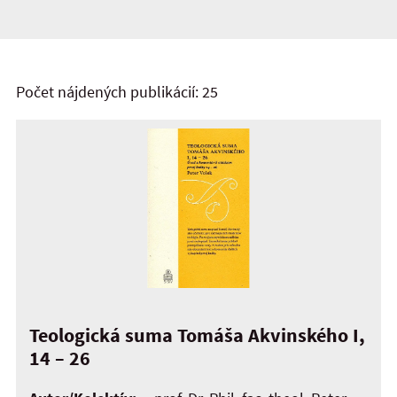
Počet nájdených publikácií: 25
Teologická suma Tomáša Akvinského I,
14 – 26