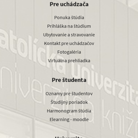
Pre uchádzača
Ponuka štúdia
Prihláška na štúdium
Ubytovanie a stravovanie
Kontakt pre uchádzačov
Fotogaléria
Virtuálna prehliadka
Pre študenta
Oznamy pre študentov
Študijný poriadok
Harmonogram štúdia
Elearning - moodle