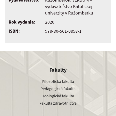
vydavateľstvo Katolíckej
univerzity v Ružomberku
Rok vydania:
2020
ISBN:
978-80-561-0858-1
Fakulty
Filozofická fakulta
Pedagogická fakulta
Teologická fakulta
Fakulta zdravotníctva