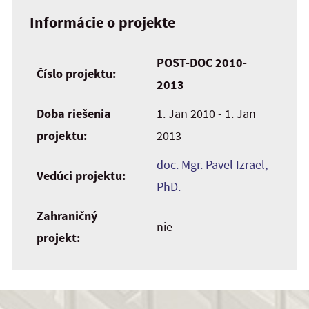
Informácie o projekte
POST-DOC 2010-
Číslo projektu:
2013
Doba riešenia
1. Jan 2010 - 1. Jan
projektu:
2013
doc. Mgr. Pavel Izrael,
Vedúci projektu:
PhD.
Zahraničný
nie
projekt: