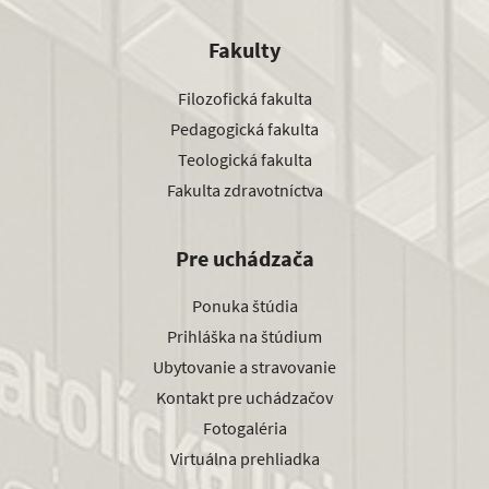
Fakulty
Filozofická fakulta
Pedagogická fakulta
Teologická fakulta
Fakulta zdravotníctva
Pre uchádzača
Ponuka štúdia
Prihláška na štúdium
Ubytovanie a stravovanie
Kontakt pre uchádzačov
Fotogaléria
Virtuálna prehliadka