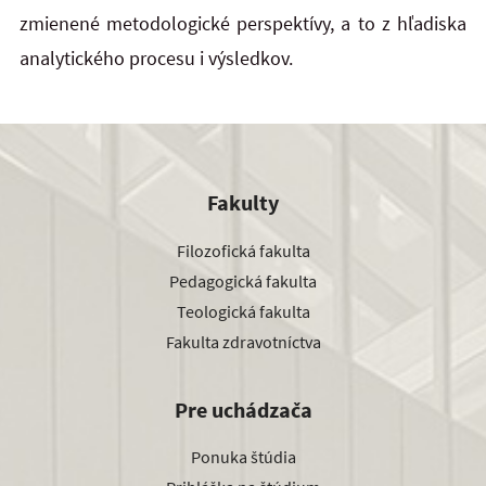
zmienené metodologické perspektívy, a to z hľadiska
analytického procesu i výsledkov.
Fakulty
Filozofická fakulta
Pedagogická fakulta
Teologická fakulta
Fakulta zdravotníctva
Pre uchádzača
Ponuka štúdia