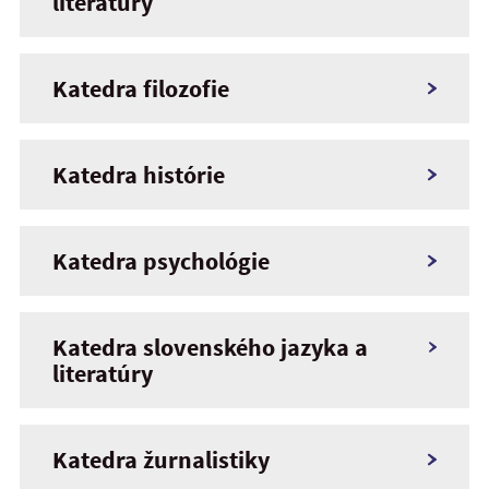
literatúry
Katedra filozofie
Katedra histórie
Katedra psychológie
Katedra slovenského jazyka a
literatúry
Katedra žurnalistiky