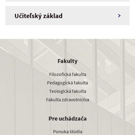
Učiteľský základ
Fakulty
Filozofická fakulta
Pedagogická fakulta
Teologická fakulta
Fakulta zdravotníctva
Pre uchádzača
Ponuka štúdia