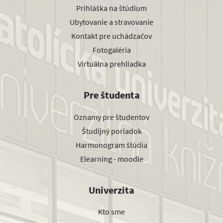
Prihláška na štúdium
Ubytovanie a stravovanie
Kontakt pre uchádzačov
Fotogaléria
Virtuálna prehliadka
Pre študenta
Oznamy pre študentov
Študijný poriadok
Harmonogram štúdia
Elearning - moodle
Univerzita
Kto sme