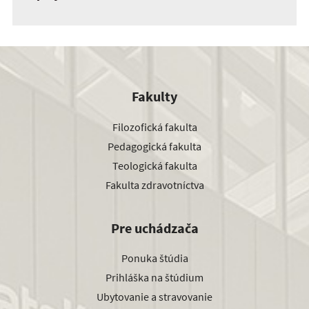
Fakulty
Filozofická fakulta
Pedagogická fakulta
Teologická fakulta
Fakulta zdravotníctva
Pre uchádzača
Ponuka štúdia
Prihláška na štúdium
Ubytovanie a stravovanie