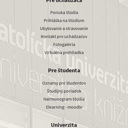
Ponuka štúdia
Prihláška na štúdium
Ubytovanie a stravovanie
Kontakt pre uchádzačov
Fotogaléria
Virtuálna prehliadka
Pre študenta
Oznamy pre študentov
Študijný poriadok
Harmonogram štúdia
Elearning - moodle
Univerzita