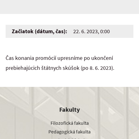
Začiatok (dátum, čas):
22. 6. 2023, 0:00
Čas konania promócií upresníme po ukončení
prebiehajúcich štátnych skúšok (po 8. 6. 2023).
Fakulty
Filozofická fakulta
Pedagogická fakulta