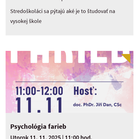
Stredoškoláci sa pýtajú aké je to študovať na
vysokej škole
Psychológia farieb
Utorok 11. 11. 2025 | 11:00 hod.