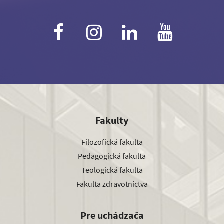
Fakulty
Filozofická fakulta
Pedagogická fakulta
Teologická fakulta
Fakulta zdravotníctva
Pre uchádzača