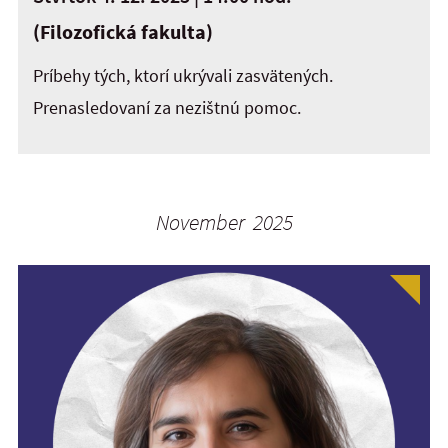
(Filozofická fakulta)
Príbehy tých, ktorí ukrývali zasvätených.
Prenasledovaní za nezištnú pomoc.
November 2025