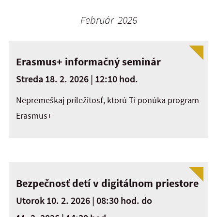
Február 2026
Erasmus+ informačný seminár
Streda 18. 2. 2026 | 12:10 hod.
Nepremeškaj príležitosť, ktorú Ti ponúka program
Erasmus+
Bezpečnosť detí v digitálnom priestore
Utorok 10. 2. 2026 | 08:30 hod.
do