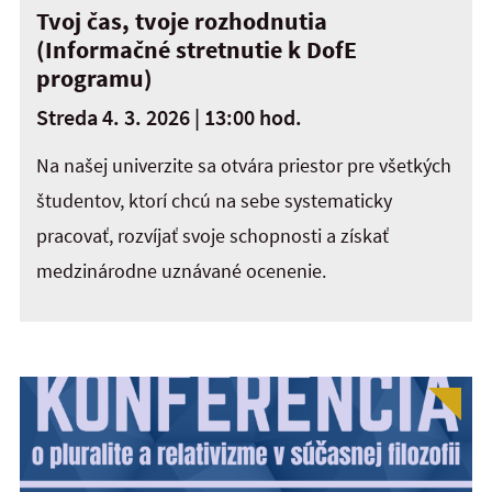
Tvoj čas, tvoje rozhodnutia
(Informačné stretnutie k DofE
programu)
Streda 4. 3. 2026 | 13:00 hod.
Na našej univerzite sa otvára priestor pre všetkých
študentov, ktorí chcú na sebe systematicky
pracovať, rozvíjať svoje schopnosti a získať
medzinárodne uznávané ocenenie.