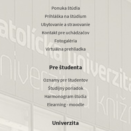
Ponuka štúdia
Prihláška na štúdium
Ubytovanie a stravovanie
Kontakt pre uchádzačov
Fotogaléria
Virtuálna prehliadka
Pre študenta
Oznamy pre študentov
Študijný poriadok
Harmonogram štúdia
Elearning - moodle
Univerzita