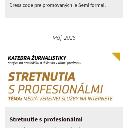
Dress code pre promovaných je Semi formal.
Máj 2026
Stretnutie s profesionálmi