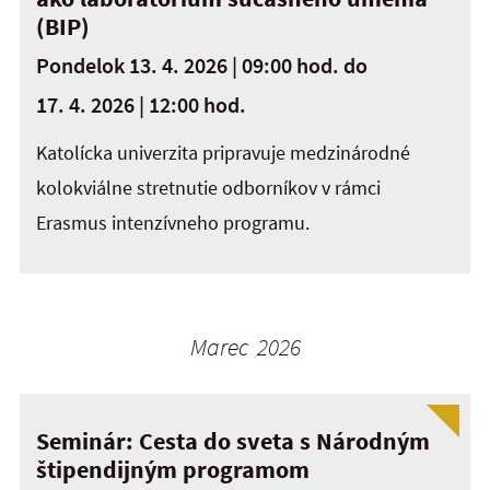
(BIP)
Pondelok 13. 4. 2026 | 09:00 hod.
do
17. 4. 2026 | 12:00 hod.
Katolícka univerzita pripravuje medzinárodné
kolokviálne stretnutie odborníkov v rámci
Erasmus intenzívneho programu.
Marec 2026
Seminár: Cesta do sveta s Národným
štipendijným programom