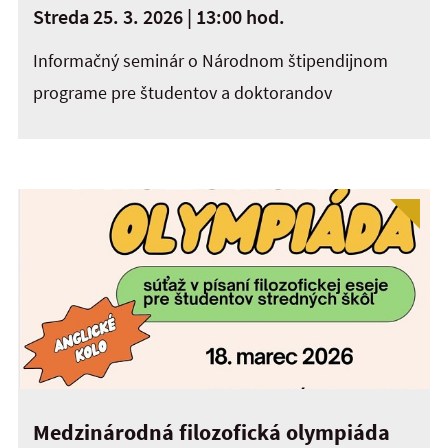
Streda 25. 3. 2026 | 13:00 hod.
Informačný seminár o Národnom štipendijnom
programe pre študentov a doktorandov
Medzinárodná filozofická olympiáda