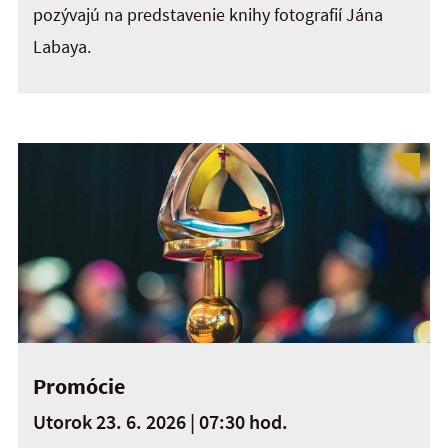
pozývajú na predstavenie knihy fotografií Jána
Labaya.
Promócie
Utorok 23. 6. 2026 | 07:30 hod.