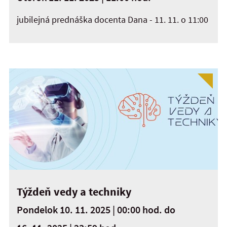
jubilejná prednáška docenta Dana - 11. 11. o 11:00
Týždeň vedy a techniky
Pondelok 10. 11. 2025 | 00:00 hod.
do