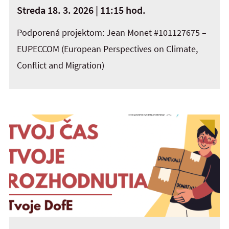
Streda 18. 3. 2026 | 11:15 hod.
Podporená projektom: Jean Monet #101127675 –
EUPECCOM (European Perspectives on Climate,
Conflict and Migration)