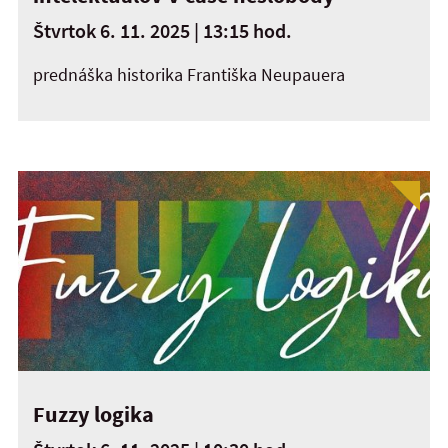
Štvrtok 6. 11. 2025 | 13:15 hod.
prednáška historika Františka Neupauera
Fuzzy logika