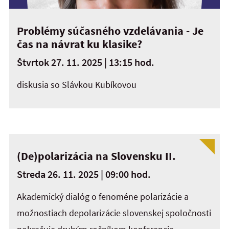
Problémy súčasného vzdelávania - Je
čas na návrat ku klasike?
Štvrtok 27. 11. 2025 | 13:15 hod.
diskusia so Slávkou Kubíkovou
(De)polarizácia na Slovensku II.
Streda 26. 11. 2025 | 09:00 hod.
Akademický dialóg o fenoméne polarizácie a
možnostiach depolarizácie slovenskej spoločnosti