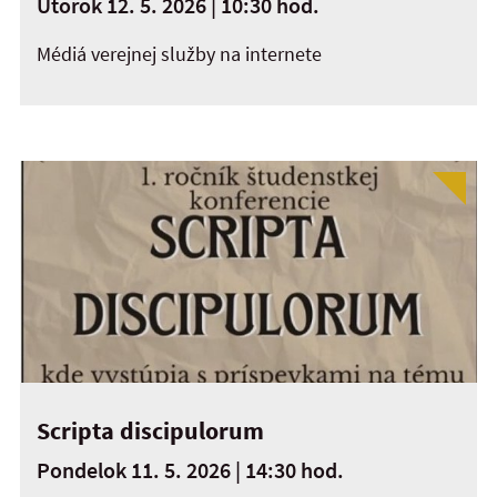
Utorok 12. 5. 2026 | 10:30 hod.
Médiá verejnej služby na internete
Scripta discipulorum
Pondelok 11. 5. 2026 | 14:30 hod.