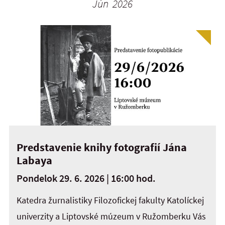
Jún 2026
Predstavenie knihy fotografií Jána
Labaya
Pondelok 29. 6. 2026 | 16:00 hod.
Katedra žurnalistiky Filozofickej fakulty Katolíckej
univerzity a Liptovské múzeum v Ružomberku Vás