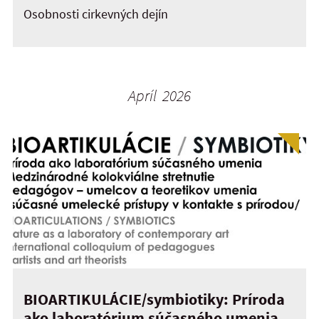
Osobnosti cirkevných dejín
Apríl 2026
BIOARTIKULÁCIE/symbiotiky: Príroda
ako laboratórium súčasného umenia