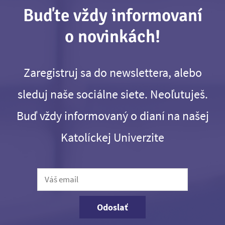
Buďte vždy informovaní
o novinkách!
Zaregistruj sa do newslettera, alebo
sleduj naše sociálne siete. Neoľutuješ.
Buď vždy informovaný o dianí na našej
Katolíckej Univerzite
Odoslať