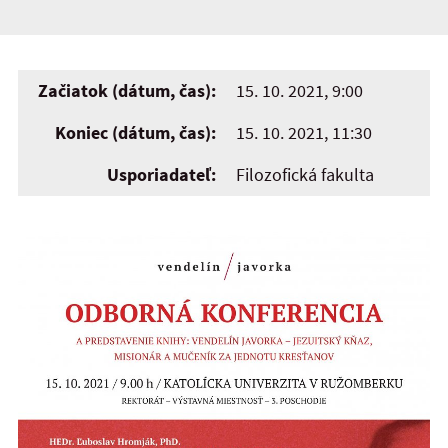
Začiatok (dátum, čas):
15. 10. 2021, 9:00
Koniec (dátum, čas):
15. 10. 2021, 11:30
Usporiadateľ:
Filozofická fakulta