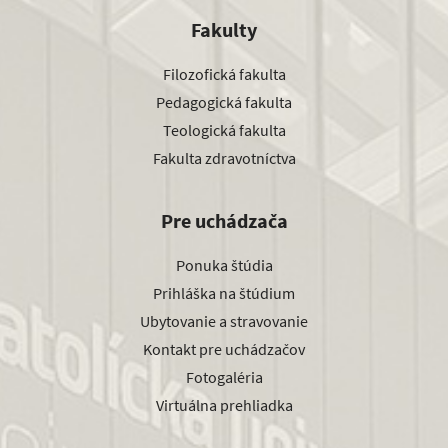
Fakulty
Filozofická fakulta
Pedagogická fakulta
Teologická fakulta
Fakulta zdravotníctva
Pre uchádzača
Ponuka štúdia
Prihláška na štúdium
Ubytovanie a stravovanie
Kontakt pre uchádzačov
Fotogaléria
Virtuálna prehliadka