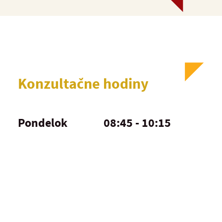
Konzultačne hodiny
Pondelok
08:45 - 10:15