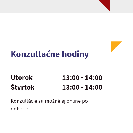
Konzultačne hodiny
Utorok
13:00 - 14:00
Štvrtok
13:00 - 14:00
Konzultácie sú možné aj online po
dohode.