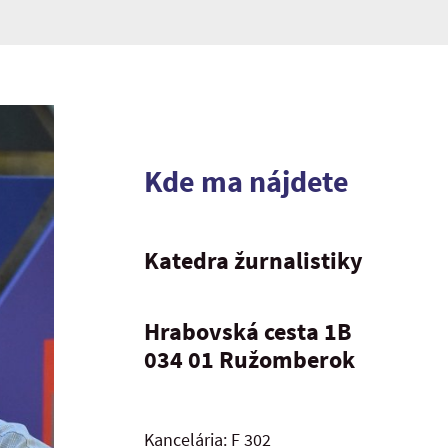
Kde ma nájdete
Katedra žurnalistiky
Hrabovská cesta 1B
034 01 Ružomberok
Kancelária: F 302