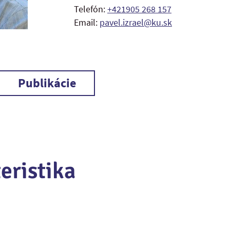
Telefón:
+421905 268 157
Email:
pavel.izrael@ku.sk
Publikácie
eristika