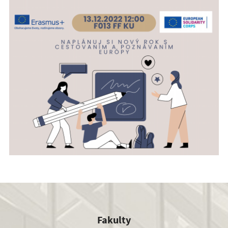
Fakulty