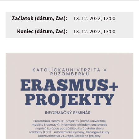
Začiatok (dátum, čas):
13. 12. 2022, 12:00
Koniec (dátum, čas):
13. 12. 2022, 13:00