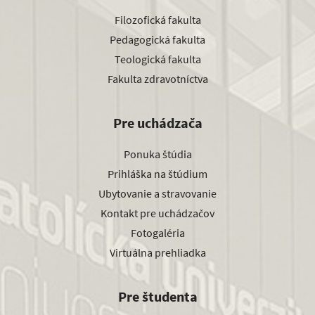
Filozofická fakulta
Pedagogická fakulta
Teologická fakulta
Fakulta zdravotníctva
Pre uchádzača
Ponuka štúdia
Prihláška na štúdium
Ubytovanie a stravovanie
Kontakt pre uchádzačov
Fotogaléria
Virtuálna prehliadka
Pre študenta