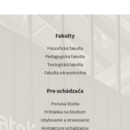
Fakulty
Filozofická fakulta
Pedagogická fakulta
Teologická fakulta
Fakulta zdravotníctva
Pre uchádzača
Ponuka štúdia
Prihláška na štúdium
Ubytovanie a stravovanie
Kontakt pre uchádzačov