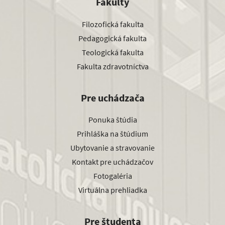
Fakulty
Filozofická fakulta
Pedagogická fakulta
Teologická fakulta
Fakulta zdravotníctva
Pre uchádzača
Ponuka štúdia
Prihláška na štúdium
Ubytovanie a stravovanie
Kontakt pre uchádzačov
Fotogaléria
Virtuálna prehliadka
Pre študenta