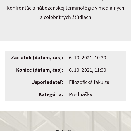
konfrontácia náboženskej terminológie v mediálnych
a celebritných štúdiách
Začiatok (dátum, čas):
6. 10. 2021, 10:30
Koniec (dátum, čas):
6. 10. 2021, 11:30
Usporiadateľ:
Filozofická fakulta
Kategória:
Prednášky