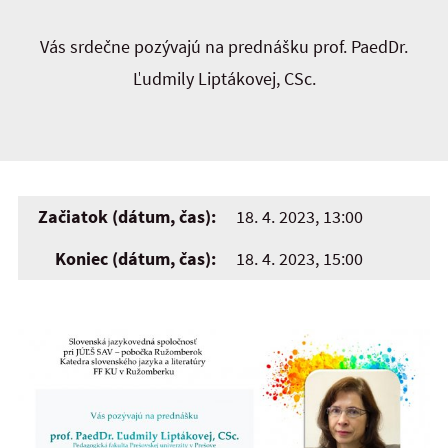
Vás srdečne pozývajú na prednášku prof. PaedDr.
Ľudmily Liptákovej, CSc.
Začiatok (dátum, čas):
18. 4. 2023, 13:00
Koniec (dátum, čas):
18. 4. 2023, 15:00