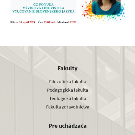
Fakulty
Filozofická fakulta
Pedagogická fakulta
Teologická fakulta
Fakulta zdravotníctva
Pre uchádzača