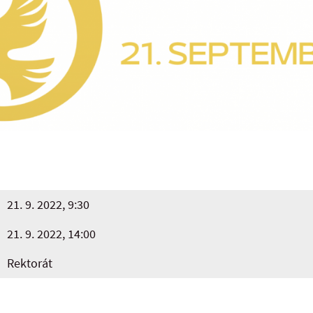
21. 9. 2022, 9:30
21. 9. 2022, 14:00
Rektorát