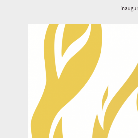
inaugur