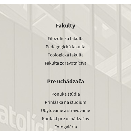
Fakulty
Filozofická fakulta
Pedagogická fakulta
Teologická fakulta
Fakulta zdravotníctva
Pre uchádzača
Ponuka štúdia
Prihláška na štúdium
Ubytovanie a stravovanie
Kontakt pre uchádzačov
Fotogaléria