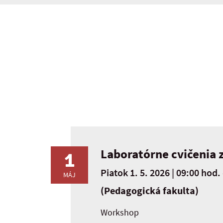
Laboratórne cvičenia z
1
Piatok 1. 5. 2026 | 09:00 hod.
MÁJ
(Pedagogická fakulta)
Workshop