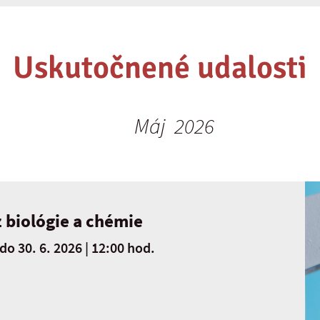
Uskutočnené udalosti
Máj 2026
 biológie a chémie
do
30. 6. 2026 | 12:00 hod.