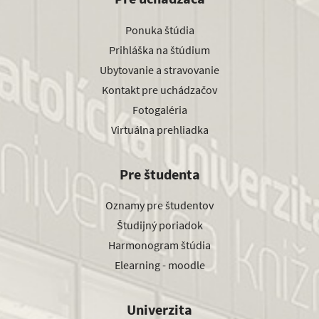
Ponuka štúdia
Prihláška na štúdium
Ubytovanie a stravovanie
Kontakt pre uchádzačov
Fotogaléria
Virtuálna prehliadka
Pre študenta
Oznamy pre študentov
Študijný poriadok
Harmonogram štúdia
Elearning - moodle
Univerzita