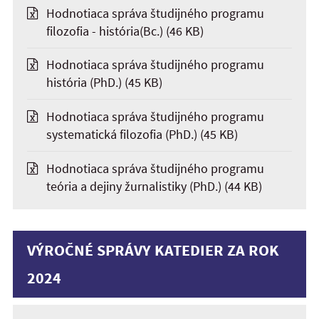
Hodnotiaca správa študijného programu
filozofia - história(Bc.)
(46 KB)
Hodnotiaca správa študijného programu
história (PhD.)
(45 KB)
Hodnotiaca správa študijného programu
systematická filozofia (PhD.)
(45 KB)
Hodnotiaca správa študijného programu
teória a dejiny žurnalistiky (PhD.)
(44 KB)
VÝROČNÉ SPRÁVY KATEDIER ZA ROK
2024