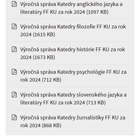
Výročná správa Katedry anglického jazyka a
literatúry FF KU za rok 2024
(1097 KB)
Výročná správa Katedry filozofie FF KU za rok
2024
(1615 KB)
Výročná správa Katedry histórie FF KU za rok
2024
(1673 KB)
Výročná správa Katedry psychológie FF KU za
rok 2024
(712 KB)
Výročná správa Katedry slovenského jazyka a
literatúry FF KU za rok 2024
(713 KB)
Výročná správa Katedry žurnalistiky FF KU za
rok 2024
(868 KB)