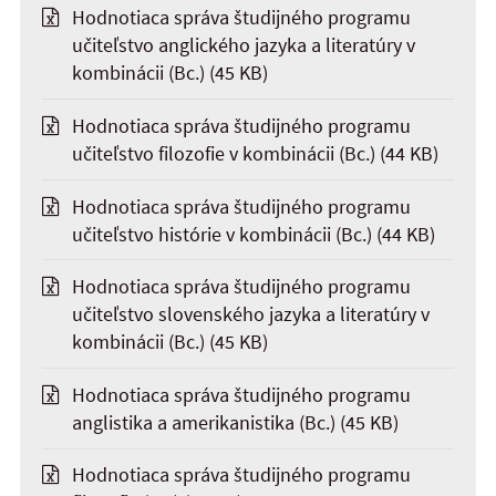
Hodnotiaca správa študijného programu
učiteľstvo anglického jazyka a literatúry v
kombinácii (Bc.)
(45 KB)
Hodnotiaca správa študijného programu
učiteľstvo filozofie v kombinácii (Bc.)
(44 KB)
Hodnotiaca správa študijného programu
učiteľstvo histórie v kombinácii (Bc.)
(44 KB)
Hodnotiaca správa študijného programu
učiteľstvo slovenského jazyka a literatúry v
kombinácii (Bc.)
(45 KB)
Hodnotiaca správa študijného programu
anglistika a amerikanistika (Bc.)
(45 KB)
Hodnotiaca správa študijného programu