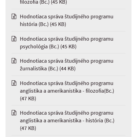
filozofia (Bc.)
(45 KB)
Hodnotiaca správa študijného programu
história (Bc.)
(45 KB)
Hodnotiaca správa študijného programu
psychológia (Bc.)
(45 KB)
Hodnotiaca správa študijného programu
žurnalistika (Bc.)
(44 KB)
Hodnotiaca správa študijného programu
anglistika a amerikanistika - filozofia(Bc.)
(47 KB)
Hodnotiaca správa študijného programu
anglistika a amerikanistika - história (Bc.)
(47 KB)