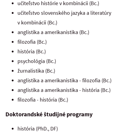
učiteľstvo histórie v kombinácii (Bc.)
učiteľstvo slovenského jazyka a literatúry
v kombinácii (Bc.)
anglistika a amerikanistika (Bc.)
filozofia (Bc.)
história (Bc.)
psychológia (Bc.)
žurnalistika (Bc.)
anglistika a amerikanistika - filozofia (Bc.)
anglistika a amerikanistika - história (Bc.)
filozofia - história (Bc.)
Doktorandské študijné programy
história (PhD., DF)