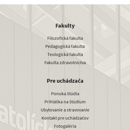
Fakulty
Filozofická fakulta
Pedagogická fakulta
Teologická fakulta
Fakulta zdravotníctva
Pre uchádzača
Ponuka štúdia
Prihláška na štúdium
Ubytovanie a stravovanie
Kontakt pre uchádzačov
Fotogaléria