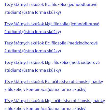
Tézy štátnych skúšok Bc. filozofia (jednoodborové
štúdium) (ústna forma skúšky)
Tézy štátnych skúšok Mgr. filozofia (jednoodborové
štúdium) (ústna forma skúšky)
Tézy štátnych skúšok Bc. filozofia (medziodborové
štúdium) (ústna forma skúšky)
Tézy štátnych skúšok Mgr. filozofia (medziodborové
štúdium) (ústna forma skúšky)
Tézy štátnych skúšok Bc. učiteľstvo občianskej náuky
a filozofie v kombinácii (ústna forma skúšky)
Tézy štátnych skúšok Mgr. učiteľstvo občianskej náuky
a filozofie v kombinácii (ústna forma skúšky)