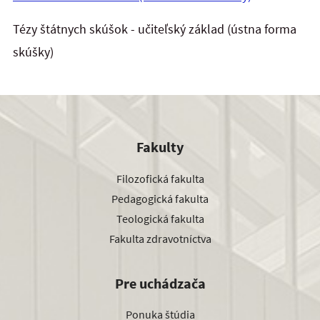
Tézy štátnych skúšok - učiteľský základ (ústna forma
skúšky)
Fakulty
Filozofická fakulta
Pedagogická fakulta
Teologická fakulta
Fakulta zdravotníctva
Pre uchádzača
Ponuka štúdia