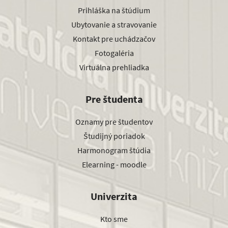
Prihláška na štúdium
Ubytovanie a stravovanie
Kontakt pre uchádzačov
Fotogaléria
Virtuálna prehliadka
Pre študenta
Oznamy pre študentov
Študijný poriadok
Harmonogram štúdia
Elearning - moodle
Univerzita
Kto sme