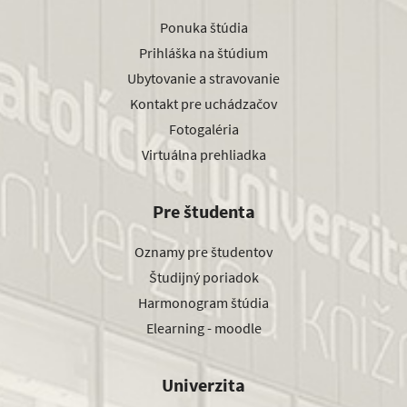
Ponuka štúdia
Prihláška na štúdium
Ubytovanie a stravovanie
Kontakt pre uchádzačov
Fotogaléria
Virtuálna prehliadka
Pre študenta
Oznamy pre študentov
Študijný poriadok
Harmonogram štúdia
Elearning - moodle
Univerzita