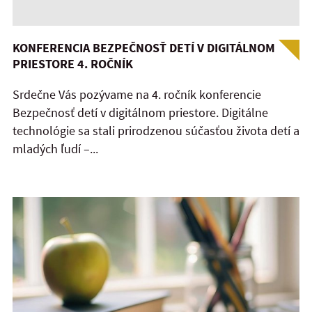
KONFERENCIA BEZPEČNOSŤ DETÍ V DIGITÁLNOM
PRIESTORE 4. ROČNÍK
Srdečne Vás pozývame na 4. ročník konferencie
Bezpečnosť detí v digitálnom priestore. Digitálne
technológie sa stali prirodzenou súčasťou života detí a
mladých ľudí –...