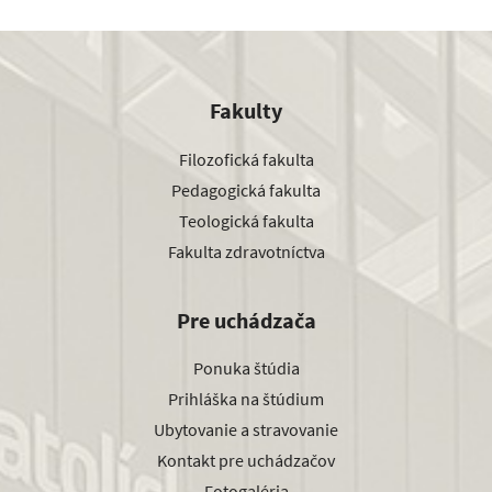
Fakulty
Filozofická fakulta
Pedagogická fakulta
Teologická fakulta
Fakulta zdravotníctva
Pre uchádzača
Ponuka štúdia
Prihláška na štúdium
Ubytovanie a stravovanie
Kontakt pre uchádzačov
Fotogaléria