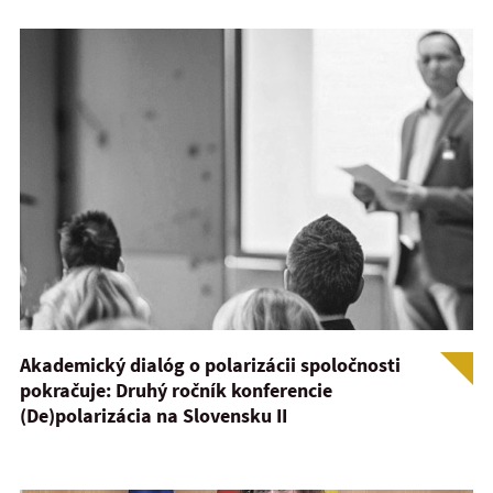
Akademický dialóg o polarizácii spoločnosti
pokračuje: Druhý ročník konferencie
(De)polarizácia na Slovensku II