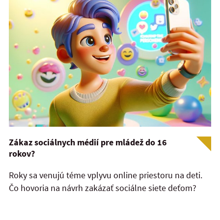
Zákaz sociálnych médií pre mládež do 16
rokov?
Roky sa venujú téme vplyvu online priestoru na deti.
Čo hovoria na návrh zakázať sociálne siete deťom?