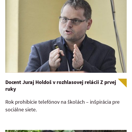
Docent Juraj Holdoš v rozhlasovej relácii Z prvej
ruky
Rok prohibície telefónov na školách – inšpirácia pre
sociálne siete.