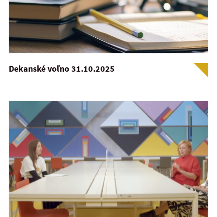
Dekanské voľno 31.10.2025