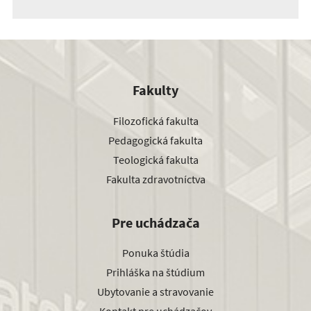
Fakulty
Filozofická fakulta
Pedagogická fakulta
Teologická fakulta
Fakulta zdravotníctva
Pre uchádzača
Ponuka štúdia
Prihláška na štúdium
Ubytovanie a stravovanie