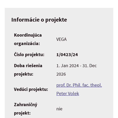
Informácie o projekte
Koordinujúca
VEGA
organizácia:
Číslo projektu:
1/0423/24
Doba riešenia
1. Jan 2024 - 31. Dec
projektu:
2026
prof. Dr. Phil. fac. theol.
Vedúci projektu:
Peter Volek
Zahraničný
nie
projekt: