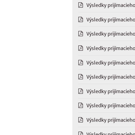
Výsledky prijímacieho
Výsledky prijímacieh
Výsledky prijímacieho
Výsledky prijímacieh
Výsledky prijímacieho
Výsledky prijímacieho
Výsledky prijímacieho
Výsledky prijímacieho
Výsledky prijímacieho 
Výsledky prijímacieho 