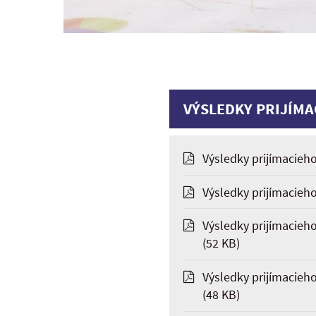
VÝSLEDKY PRIJÍMA
Výsledky prijímacieho
Výsledky prijímacieho
Výsledky prijímacieho
(52 KB)
Výsledky prijímacieho
(48 KB)