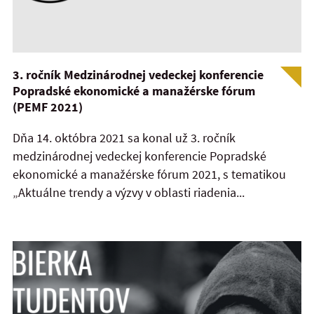
3. ročník Medzinárodnej vedeckej konferencie
Popradské ekonomické a manažérske fórum
(PEMF 2021)
Dňa 14. októbra 2021 sa konal už 3. ročník
medzinárodnej vedeckej konferencie Popradské
ekonomické a manažérske fórum 2021, s tematikou
„Aktuálne trendy a výzvy v oblasti riadenia...