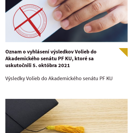
Oznam o vyhlásení výsledkov Volieb do
Akademického senátu PF KU, ktoré sa
uskutočnili 5. októbra 2021
Výsledky Volieb do Akademického senátu PF KU