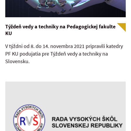
Týždeň vedy a techniky na Pedagogickej fakulte
KU
V týždni od 8. do 14. novembra 2021 pripravili katedry
PF KU podujatia pre Týždeň vedy a techniky na
Slovensku.