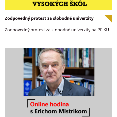
Zodpovedný protest za slobodné univerzity
Zodpovedný protest za slobodné univerzity na PF KU