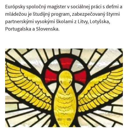
Európsky spoločný magister v sociálnej práci s deťmi a
mládežou je študijný program, zabezpečovaný štyrmi
partnerskými vysokými školami z Litvy, Lotyšska,
Portugalska a Slovenska.