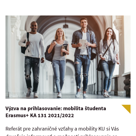
Výzva na prihlasovanie: mobilita študenta
Erasmus+ KA 131 2021/2022
Referát pre zahraničné vzťahy a mobility KU si Vás