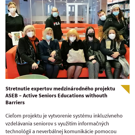
Stretnutie expertov medzinárodného projektu
ASEB – Active Seniors Educations withouth
Barriers
Cieľom projektu je vytvorenie systému inkluzívneho
vzdelávania seniorov s využitím informačných
technológií a neverbálnej komunikácie pomocou