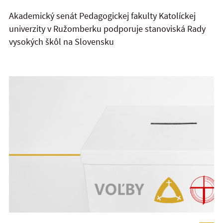
Akademický senát Pedagogickej fakulty Katolíckej
univerzity v Ružomberku podporuje stanoviská Rady
vysokých škôl na Slovensku