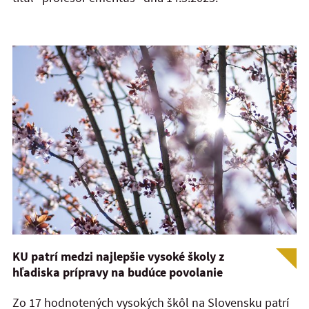
KU patrí medzi najlepšie vysoké školy z
hľadiska prípravy na budúce povolanie
Zo 17 hodnotených vysokých škôl na Slovensku patrí