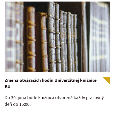
Zmena otváracích hodín Univerzitnej knižnice
KU
Do 30. júna bude knižnica otvorená každý pracovný
deň do 15:00.