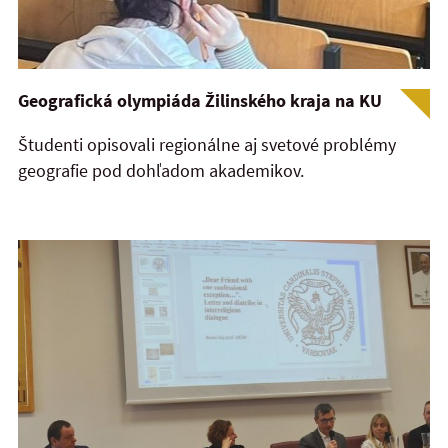
Geografická olympiáda Žilinského kraja na KU
Študenti opisovali regionálne aj svetové problémy
geografie pod dohľadom akademikov.