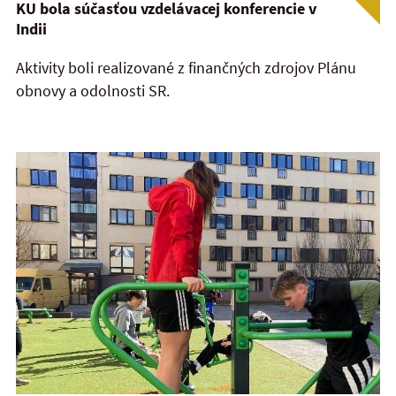
KU bola súčasťou vzdelávacej konferencie v
Indii
Aktivity boli realizované z finančných zdrojov Plánu
obnovy a odolnosti SR.