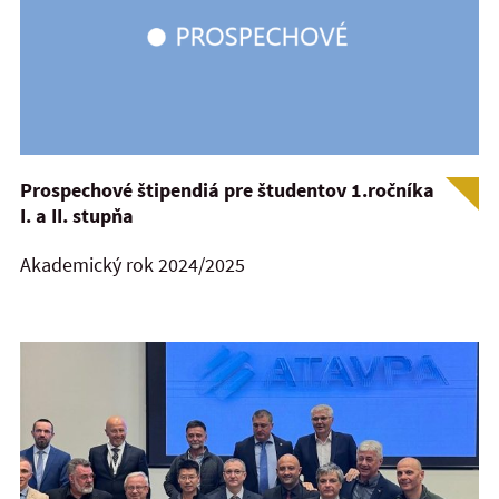
Prospechové štipendiá pre študentov 1.ročníka
I. a II. stupňa
Akademický rok 2024/2025