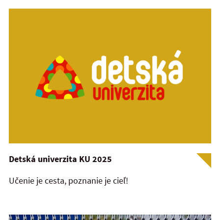
Detská univerzita KU 2025
Učenie je cesta, poznanie je cieľ!