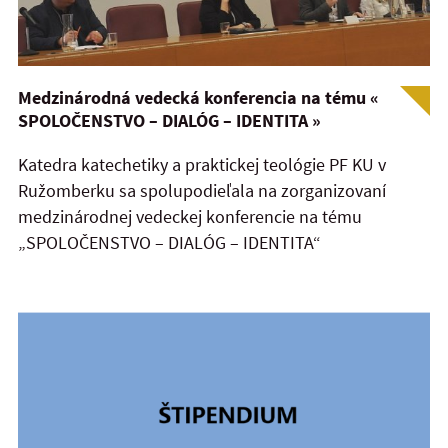
Medzinárodná vedecká konferencia na tému «
SPOLOČENSTVO – DIALÓG – IDENTITA »
Katedra katechetiky a praktickej teológie PF KU v
Ružomberku sa spolupodieľala na zorganizovaní
medzinárodnej vedeckej konferencie na tému
„SPOLOČENSTVO – DIALÓG – IDENTITA“