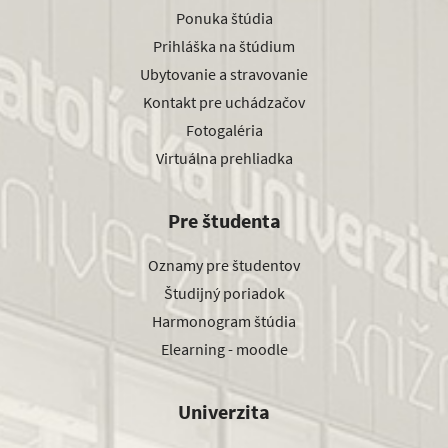
Ponuka štúdia
Prihláška na štúdium
Ubytovanie a stravovanie
Kontakt pre uchádzačov
Fotogaléria
Virtuálna prehliadka
Pre študenta
Oznamy pre študentov
Študijný poriadok
Harmonogram štúdia
Elearning - moodle
Univerzita