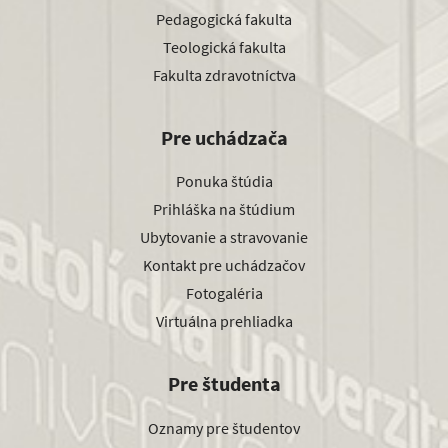
Pedagogická fakulta
Teologická fakulta
Fakulta zdravotníctva
Pre uchádzača
Ponuka štúdia
Prihláška na štúdium
Ubytovanie a stravovanie
Kontakt pre uchádzačov
Fotogaléria
Virtuálna prehliadka
Pre študenta
Oznamy pre študentov