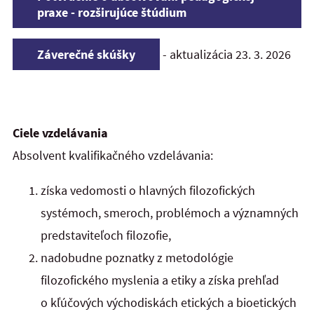
praxe - rozširujúce štúdium
Záverečné skúšky
- aktualizácia 23. 3. 2026
Ciele vzdelávania
Absolvent kvalifikačného vzdelávania:
získa vedomosti o hlavných filozofických
systémoch, smeroch, problémoch a významných
predstaviteľoch filozofie,
nadobudne poznatky z metodológie
filozofického myslenia a etiky a získa prehľad
o kľúčových východiskách etických a bioetických