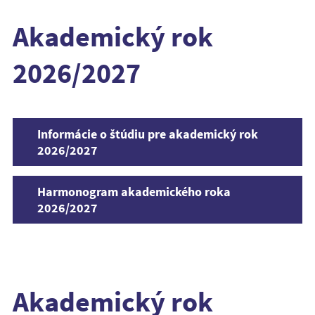
Akademický rok
2026/2027
Informácie o štúdiu pre akademický rok
2026/2027
Harmonogram akademického roka
2026/2027
Akademický rok