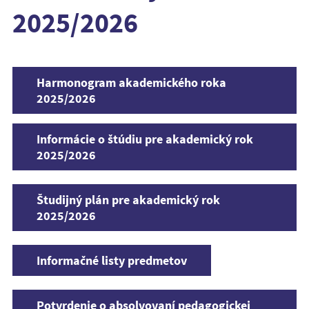
2025/2026
Harmonogram akademického roka
2025/2026
Informácie o štúdiu pre akademický rok
2025/2026
Študijný plán pre akademický rok
2025/2026
Informačné listy predmetov
Potvrdenie o absolvovaní pedagogickej