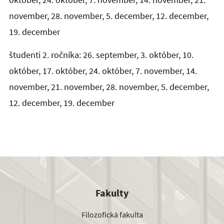
november, 28. november, 5. december, 12. december,
19. december
študenti 2. ročníka: 26. september, 3. október, 10.
október, 17. október, 24. október, 7. november, 14.
november, 21. november, 28. november, 5. december,
12. december, 19. december
Fakulty
Filozofická fakulta