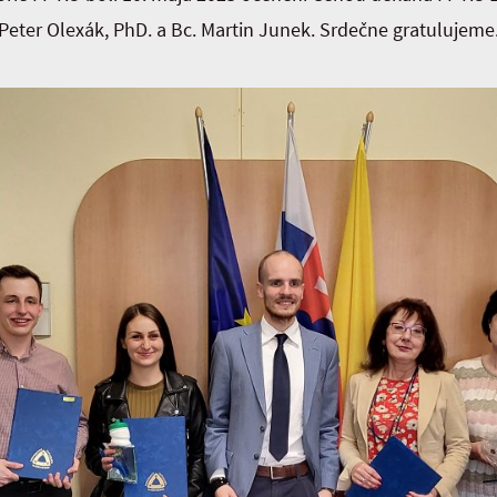
Peter Olexák, PhD. a Bc. Martin Junek. Srdečne gratulujeme