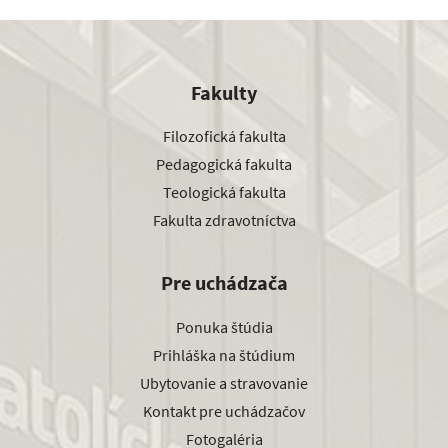
Fakulty
Filozofická fakulta
Pedagogická fakulta
Teologická fakulta
Fakulta zdravotníctva
Pre uchádzača
Ponuka štúdia
Prihláška na štúdium
Ubytovanie a stravovanie
Kontakt pre uchádzačov
Fotogaléria