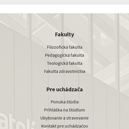
Fakulty
Filozofická fakulta
Pedagogická fakulta
Teologická fakulta
Fakulta zdravotníctva
Pre uchádzača
Ponuka štúdia
Prihláška na štúdium
Ubytovanie a stravovanie
Kontakt pre uchádzačov