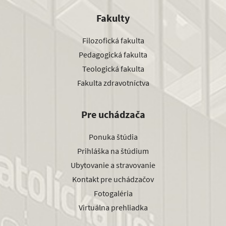
Fakulty
Filozofická fakulta
Pedagogická fakulta
Teologická fakulta
Fakulta zdravotníctva
Pre uchádzača
Ponuka štúdia
Prihláška na štúdium
Ubytovanie a stravovanie
Kontakt pre uchádzačov
Fotogaléria
Virtuálna prehliadka