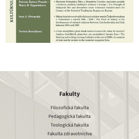
Fakulty
Filozofická fakulta
Pedagogická fakulta
Teologická fakulta
Fakulta zdravotníctva