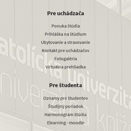
Pre uchádzača
Ponuka štúdia
Prihláška na štúdium
Ubytovanie a stravovanie
Kontakt pre uchádzačov
Fotogaléria
Virtuálna prehliadka
Pre študenta
Oznamy pre študentov
Študijný poriadok
Harmonogram štúdia
Elearning - moodle