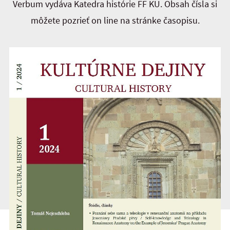
Verbum vydáva Katedra histórie FF KU. Obsah čísla si
môžete pozrieť on line na stránke časopisu.