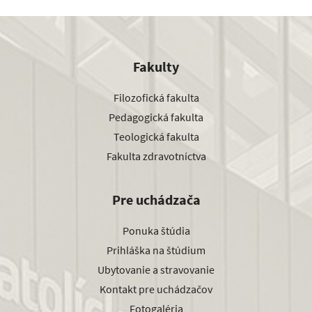
Fakulty
Filozofická fakulta
Pedagogická fakulta
Teologická fakulta
Fakulta zdravotníctva
Pre uchádzača
Ponuka štúdia
Prihláška na štúdium
Ubytovanie a stravovanie
Kontakt pre uchádzačov
Fotogaléria