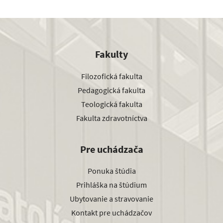
Fakulty
Filozofická fakulta
Pedagogická fakulta
Teologická fakulta
Fakulta zdravotníctva
Pre uchádzača
Ponuka štúdia
Prihláška na štúdium
Ubytovanie a stravovanie
Kontakt pre uchádzačov