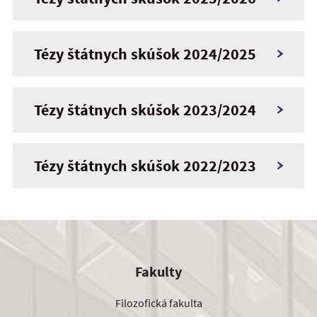
Tézy štátnych skúšok 2024/2025
Tézy štátnych skúšok 2023/2024
Tézy štátnych skúšok 2022/2023
Fakulty
Filozofická fakulta