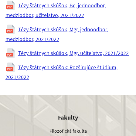
Tézy štátnych skúšok, Bc, jednoodbor,
medziodbor, učiteľstvo, 2021/2022
Tézy štátnych skúšok, Mgr, jednoodbor,
medziodbor, 2021/2022
Tézy štátnych skúšok, Mgr, učiteľstvo, 2021/2022
Tézy štátnych skúšok: Rozširujúce štúdium,
2021/2022
Fakulty
Filozofická fakulta