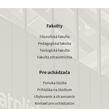
Fakulty
Filozofická fakulta
Pedagogická fakulta
Teologická fakulta
Fakulta zdravotníctva
Pre uchádzača
Ponuka štúdia
Prihláška na štúdium
Ubytovanie a stravovanie
Kontakt pre uchádzačov