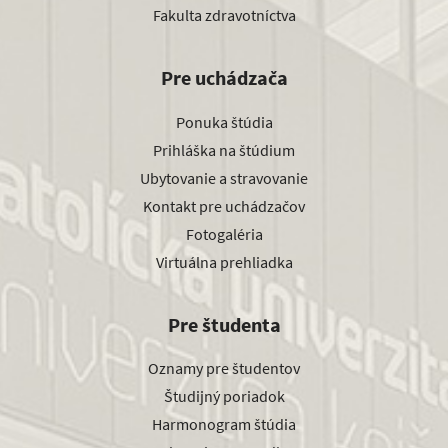
Fakulta zdravotníctva
Pre uchádzača
Ponuka štúdia
Prihláška na štúdium
Ubytovanie a stravovanie
Kontakt pre uchádzačov
Fotogaléria
Virtuálna prehliadka
Pre študenta
Oznamy pre študentov
Študijný poriadok
Harmonogram štúdia