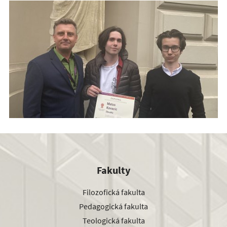
Fakulty
Filozofická fakulta
Pedagogická fakulta
Teologická fakulta