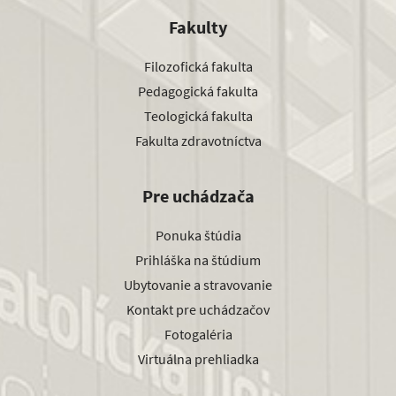
Fakulty
Filozofická fakulta
Pedagogická fakulta
Teologická fakulta
Fakulta zdravotníctva
Pre uchádzača
Ponuka štúdia
Prihláška na štúdium
Ubytovanie a stravovanie
Kontakt pre uchádzačov
Fotogaléria
Virtuálna prehliadka