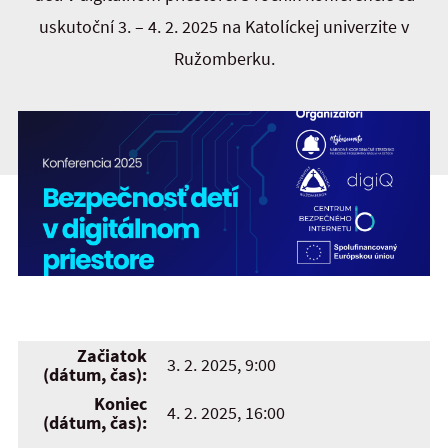
uskutoční 3. – 4. 2. 2025 na Katolíckej univerzite v
Ružomberku.
Začiatok
3. 2. 2025, 9:00
(dátum, čas):
Koniec
4. 2. 2025, 16:00
(dátum, čas):