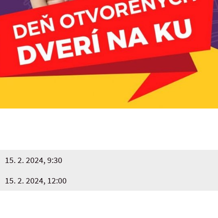
15. 2. 2024, 9:30
15. 2. 2024, 12:00