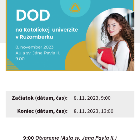
Začiatok (dátum, čas):
8. 11. 2023, 9:00
Koniec (dátum, čas):
8. 11. 2023, 13:00
9:00
Otvorenie (Aula sv. Jána Pavla II.)