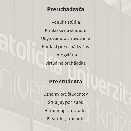
Pre uchádzača
Ponuka štúdia
Prihláška na štúdium
Ubytovanie a stravovanie
Kontakt pre uchádzačov
Fotogaléria
Virtuálna prehliadka
Pre študenta
Oznamy pre študentov
Študijný poriadok
Harmonogram štúdia
Elearning - moodle