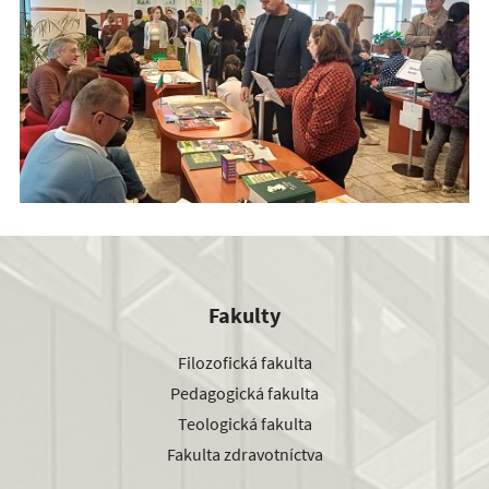
Fakulty
Filozofická fakulta
Pedagogická fakulta
Teologická fakulta
Fakulta zdravotníctva