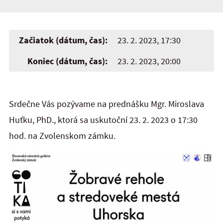
Začiatok (dátum, čas):
23. 2. 2023, 17:30
Koniec (dátum, čas):
23. 2. 2023, 20:00
Srdečne Vás pozývame na prednášku Mgr. Miroslava
Huťku, PhD., ktorá sa uskutoční 23. 2. 2023 o 17:30
hod. na Zvolenskom zámku
.