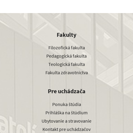
Fakulty
Filozofická fakulta
Pedagogická fakulta
Teologická fakulta
Fakulta zdravotníctva
Pre uchádzača
Ponuka štúdia
Prihláška na štúdium
Ubytovanie a stravovanie
Kontakt pre uchádzačov