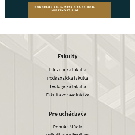
Fakulty
Filozofická fakulta
Pedagogická fakulta
Teologická fakulta
Fakulta zdravotníctva
Pre uchádzača
Ponuka štúdia