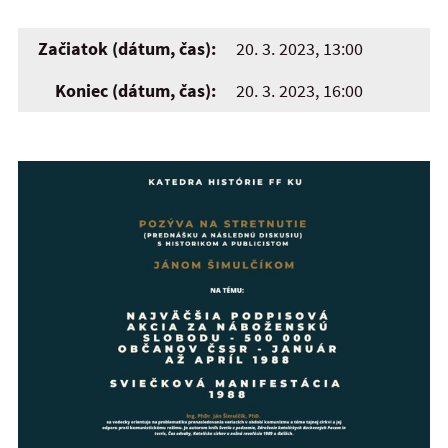
Začiatok (dátum, čas):
20. 3. 2023, 13:00
Koniec (dátum, čas):
20. 3. 2023, 16:00