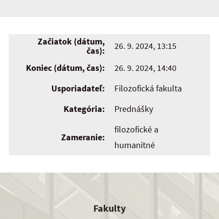
Začiatok (dátum,
26. 9. 2024, 13:15
čas):
Koniec (dátum, čas):
26. 9. 2024, 14:40
Usporiadateľ:
Filozofická fakulta
Kategória:
Prednášky
filozofické a
Zameranie:
humanitné
Fakulty