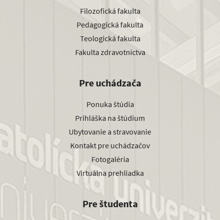
Filozofická fakulta
Pedagogická fakulta
Teologická fakulta
Fakulta zdravotníctva
Pre uchádzača
Ponuka štúdia
Prihláška na štúdium
Ubytovanie a stravovanie
Kontakt pre uchádzačov
Fotogaléria
Virtuálna prehliadka
Pre študenta