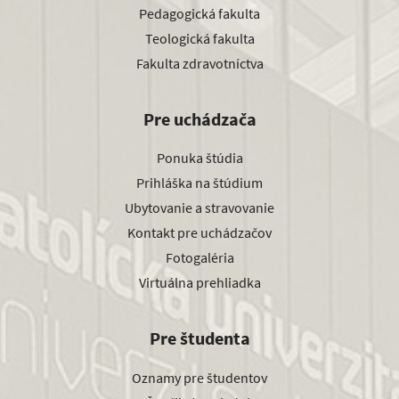
Pedagogická fakulta
Teologická fakulta
Fakulta zdravotníctva
Pre uchádzača
Ponuka štúdia
Prihláška na štúdium
Ubytovanie a stravovanie
Kontakt pre uchádzačov
Fotogaléria
Virtuálna prehliadka
Pre študenta
Oznamy pre študentov