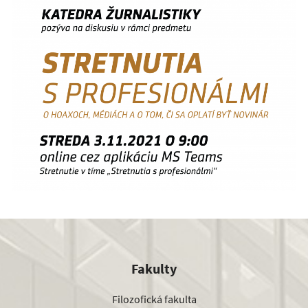
Fakulty
Filozofická fakulta