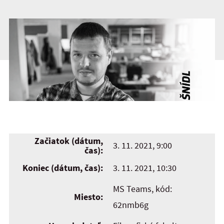
Začiatok (dátum,
3. 11. 2021, 9:00
čas):
Koniec (dátum, čas):
3. 11. 2021, 10:30
MS Teams, kód:
Miesto:
62nmb6g